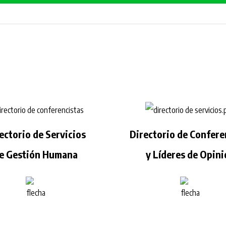
ectorio de Servicios
Directorio de Confere
e Gestión Humana
y Líderes de Opin