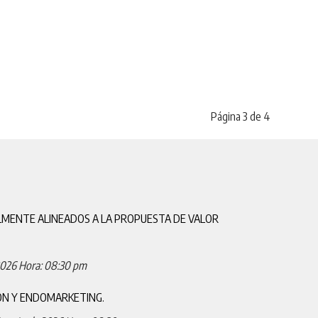
Página 3 de 4
LMENTE ALINEADOS A LA PROPUESTA DE VALOR
2026
Hora: 08:30 pm
ÓN Y ENDOMARKETING.