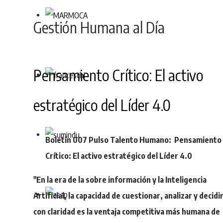
Gestión Humana al Día
Pensamiento Crítico: El activo
estratégico del Líder 4.0
Boletín 007 Pulso Talento Humano:
Pensamiento
Crítico: El activo estratégico del Líder 4.0
"En la era de la sobre información y la Inteligencia
Artificial, la capacidad de cuestionar, analizar y decidi
con claridad es la ventaja competitiva más humana de