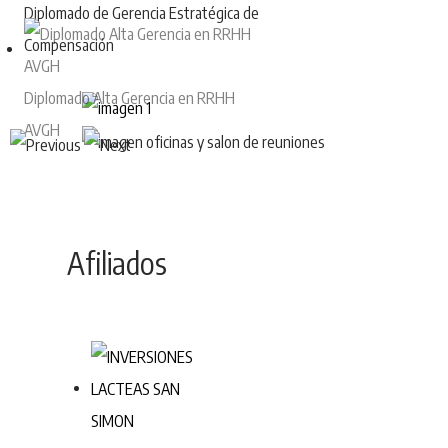
Diplomado de Gerencia Estratégica de
Compensación
Diplomado Alta Gerencia en RRHH
AVGH
Afiliados