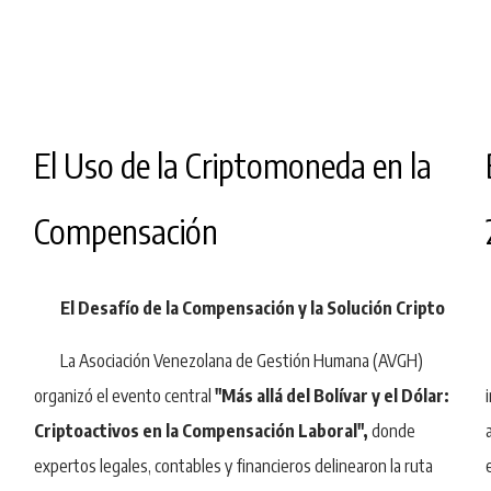
El Uso de la Criptomoneda en la
Compensación
El Desafío de la Compensación y la Solución Cripto
La Asociación Venezolana de Gestión Humana (AVGH)
organizó el evento central
"Más allá del Bolívar y el Dólar:
r
Criptoactivos en la Compensación Laboral",
donde
expertos legales, contables y financieros delinearon la ruta