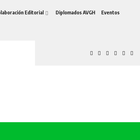
laboración Editorial
Diplomados AVGH
Eventos