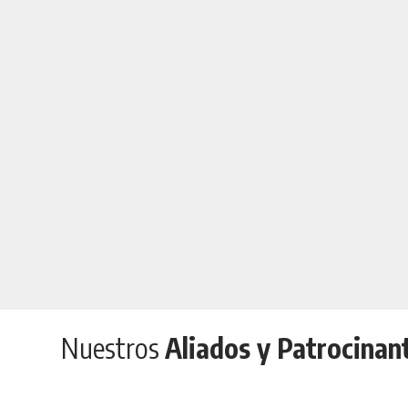
Nuestros
Aliados y Patrocinan