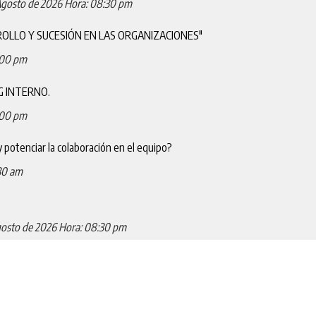
Agosto de 2026
Hora: 08:30 pm
OLLO Y SUCESIÓN EN LAS ORGANIZACIONES"
:00 pm
G INTERNO.
:00 pm
y potenciar la colaboración en el equipo?
30 am
gosto de 2026
Hora: 08:30 pm