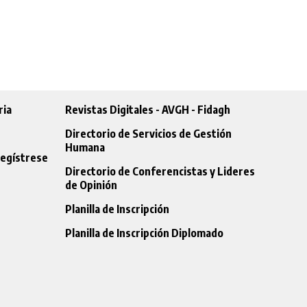
ria
Revistas Digitales
- AVGH
- Fidagh
Directorio de Servicios de Gestión
Humana
egístrese
Directorio de Conferencistas y Lideres
de Opinión
Planilla de Inscripción
Planilla de Inscripción Diplomado