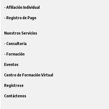
- Afiliación Individual
- Registro de Pago
Nuestros Servicios
- Consultoria
- Formación
Eventos
Centro de Formación Virtual
Regístrese
Contáctenos