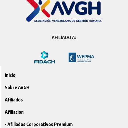
AFILIADO A:
Inicio
Sobre AVGH
Afiliados
Afiliacion
- Afiliados Corporativos Premium