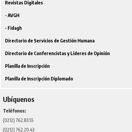
Revistas Digitales
- AVGH
- Fidagh
Directorio de Servicios de Gestión Humana
Directorio de Conferencistas y Lideres de Opinión
Planilla de Inscripción
Planilla de Inscripción Diplomado
Ubíquenos
Teléfonos:
(0212) 762.83.55
(0212) 762.20.43