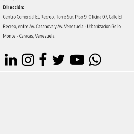
Dirección:
Centro Comercial EL Recreo, Torre Sur, Piso 9, Oficina 07, Calle El
Recreo, entre Av. Casanova y Av. Venezuela - Urbanizacion Bello
Monte - Caracas, Venezuela.