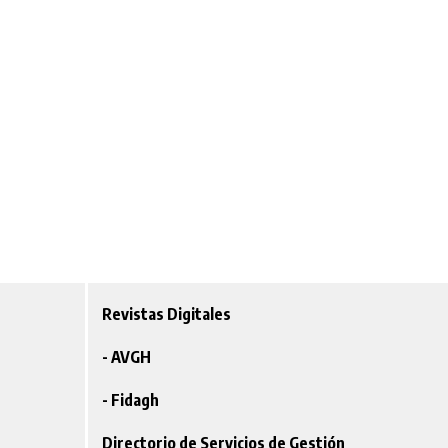
Revistas Digitales
- AVGH
- Fidagh
Directorio de Servicios de Gestión