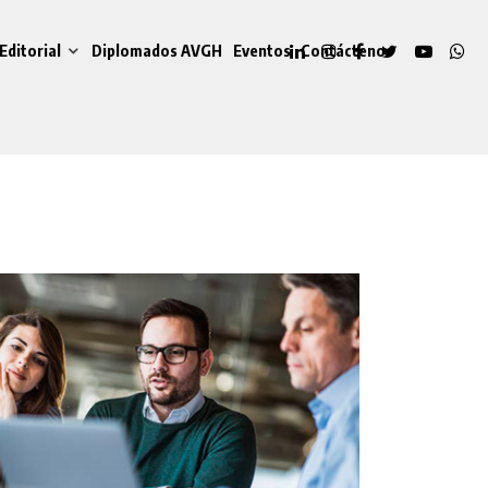
Editorial
Diplomados AVGH
Eventos
Contáctenos