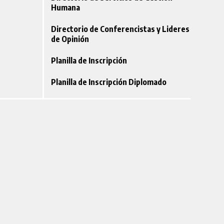
Humana
Directorio de Conferencistas y Lideres
de Opinión
Planilla de Inscripción
Planilla de Inscripción Diplomado