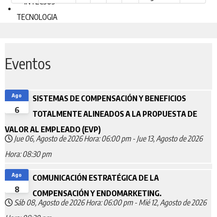
Eventos
Ago
SISTEMAS DE COMPENSACIÓN Y BENEFICIOS
6
TOTALMENTE ALINEADOS A LA PROPUESTA DE
VALOR AL EMPLEADO (EVP)
Jue 06, Agosto de 2026
Hora: 06:00 pm
-
Jue 13, Agosto de 2026
Hora: 08:30 pm
Ago
COMUNICACIÓN ESTRATÉGICA DE LA
8
COMPENSACIÓN Y ENDOMARKETING.
Sáb 08, Agosto de 2026
Hora: 06:00 pm
-
Mié 12, Agosto de 2026