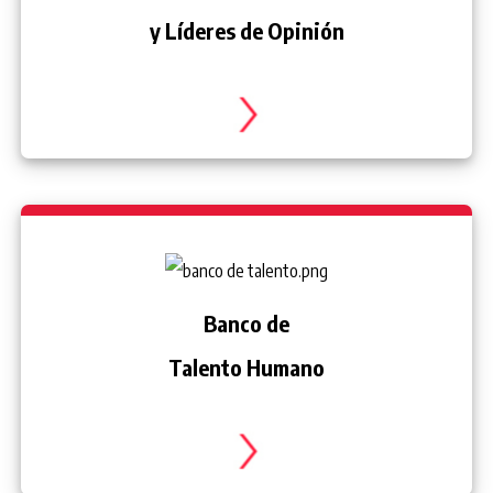
y Líderes de Opinión
Banco de
Talento Humano