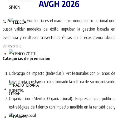
AVGH 2026
El Premio a la Excelencia es el máximo reconocimiento nacional que
busca validar modelos de éxito, impulsar la gestión basada en
evidencia y enaltecer trayectorias éticas en el ecosistema laboral
venezolano.
Categorías de premiación
Liderazgo de Impacto (Individual): Profesionales con 5+ años de
trayectoria que hayan transformado la cultura de su organización
o gremio.
Organización (Mérito Organizacional): Empresas con políticas
estratégicas de talento con impacto medible en la rentabilidad y
el entorno social.