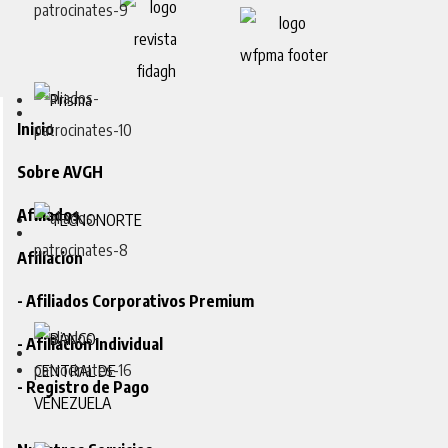
Inicio
Sobre AVGH
Afiliados
Afiliacion
- Afiliados Corporativos Premium
- Afiliación Individual
- Registro de Pago