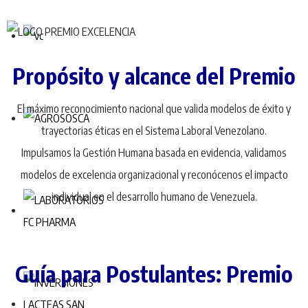
Propósito y alcance del Premio
El máximo reconocimiento nacional que valida modelos de éxito y
trayectorias éticas en el Sistema Laboral Venezolano.
Impulsamos la Gestión Humana basada en evidencia, validamos
modelos de excelencia organizacional y reconócenos el impacto
individual en el desarrollo humano de Venezuela.
Guía para Postulantes: Premio