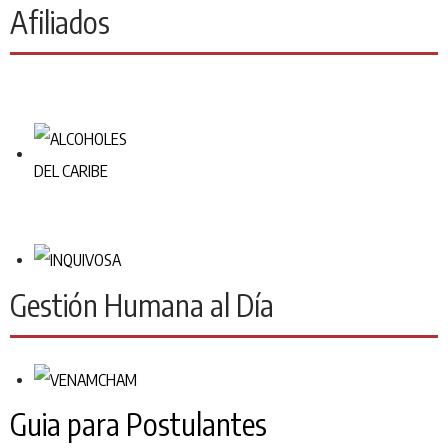
Afiliados
Gestión Humana al Día
Guia para Postulantes