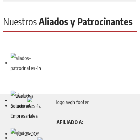
Nuestros
Aliados y Patrocinantes
AFILIADO A: