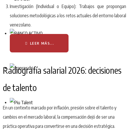
Investigación (Individual o Equipo): Trabajos que propongan
soluciones metodológicas a los retos actuales del entorno laboral
venezolano.
LEER MÁS...
Radiografía salarial 2026: decisiones
de talento
En un contexto marcado por inflación, presión sobre el talento y
cambios en el mercado laboral, la compensación dejó de ser una
práctica operativa para convertirse en una decisión estratégica.