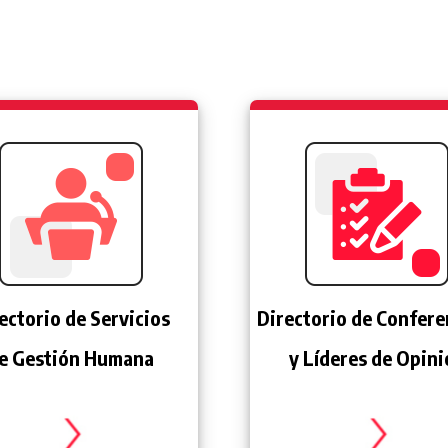
ectorio de Servicios
Directorio de Confere
e Gestión Humana
y Líderes de Opin