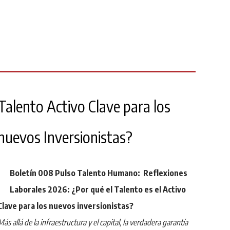
Talento Activo Clave para los
nuevos Inversionistas?
Boletín 008 Pulso Talento Humano: Reflexiones
Laborales 2026: ¿Por qué el Talento es el Activo
Clave para los nuevos inversionistas?
Más allá de la infraestructura y el capital, la verdadera garantía