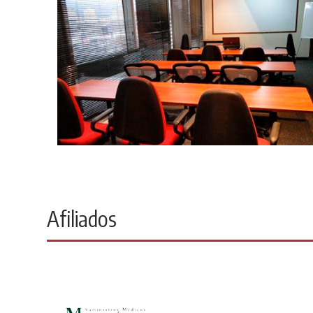
Afiliados