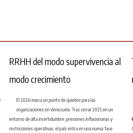
RRHH del modo supervivencia al
modo crecimiento
e
El 2026 marca un punto de quiebre para las
organizaciones en Venezuela. Tras cerrar 2025 en un
entorno de alta incertidumbre, presiones inflacionarias y
restricciones operativas, el país entra en una nueva fase