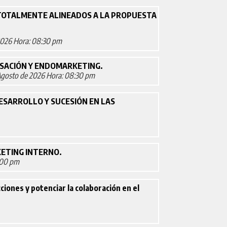
 TOTALMENTE ALINEADOS A LA PROPUESTA
2026
Hora: 08:30 pm
SACIÓN Y ENDOMARKETING.
Agosto de 2026
Hora: 08:30 pm
ESARROLLO Y SUCESIÓN EN LAS
ETING INTERNO.
:00 pm
cciones y potenciar la colaboración en el