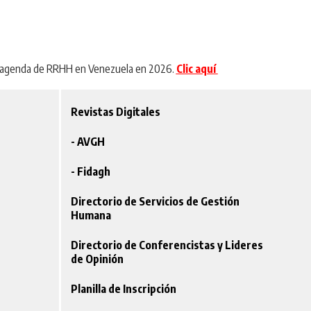
 agenda de RRHH en Venezuela en 2026.
Clic aquí
Revistas Digitales
- AVGH
- Fidagh
Directorio de Servicios de Gestión
Humana
Directorio de Conferencistas y Lideres
de Opinión
Planilla de Inscripción