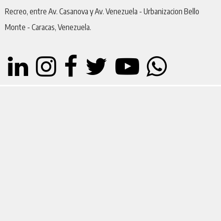
Recreo, entre Av. Casanova y Av. Venezuela - Urbanizacion Bello
Monte - Caracas, Venezuela.