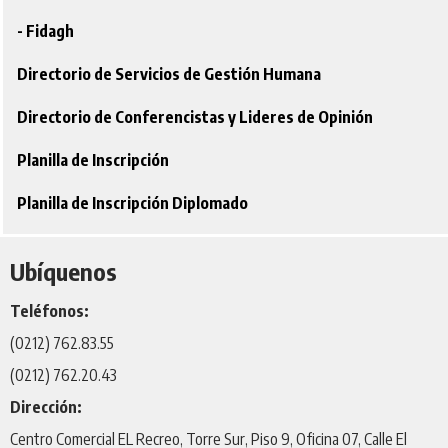
- Fidagh
Directorio de Servicios de Gestión Humana
Directorio de Conferencistas y Lideres de Opinión
Planilla de Inscripción
Planilla de Inscripción Diplomado
Ubíquenos
Teléfonos:
(0212) 762.83.55
(0212) 762.20.43
Dirección:
Centro Comercial EL Recreo, Torre Sur, Piso 9, Oficina 07, Calle El