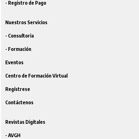
- Registro de Pago
Nuestros Servicios
- Consultoria
- Formación
Eventos
Centro de Formación Virtual
Regístrese
Contáctenos
Revistas Digitales
- AVGH