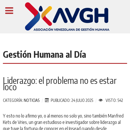
Gestión Humana al Día
Liderazgo: el problema no es estar
loco
CATEGORÍA:
NOTICIAS
PUBLICADO: 24 JULIO 2025
VISTO: 542
Y esto no lo afirmo yo, o al menos no solo yo, sino también Manfred
Kets de Vries, un gran estudioso e investigador sobre liderazgo al
que tuve la fortuna de conocer en el Insead cuando desde