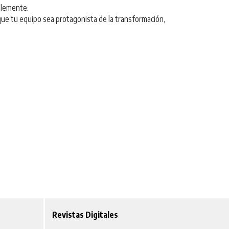
blemente.
que tu equipo sea protagonista de la transformación,
Revistas Digitales