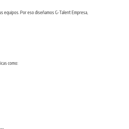
 sus equipos. Por eso diseñamos G-Talent Empresa,
icas como: