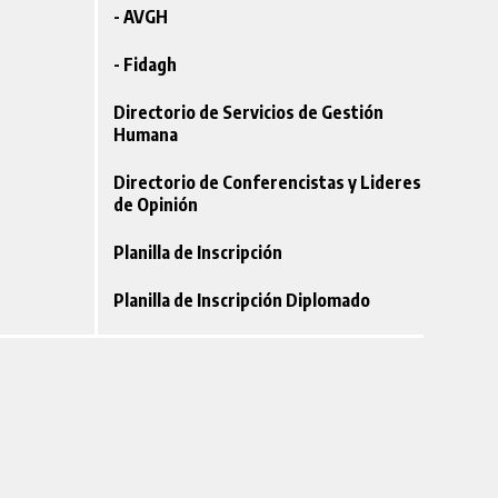
- AVGH
- Fidagh
Directorio de Servicios de Gestión
Humana
Directorio de Conferencistas y Lideres
de Opinión
Planilla de Inscripción
Planilla de Inscripción Diplomado