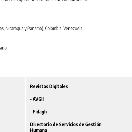
as, Nicaragua y Panamá), Colombia, Venezuela,
ano.
Revistas Digitales
- AVGH
- Fidagh
Directorio de Servicios de Gestión
Humana