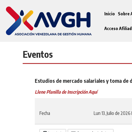
Inicio
Sobre
Acceso Afilia
Eventos
Estudios de mercado salariales y toma de 
Llene Planilla de Inscripción Aquí
Fecha
Lun 13, Julio de 2026