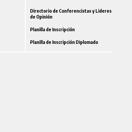
Directorio de Conferencistas y Lideres
de Opinión
Planilla de Inscripción
Planilla de Inscripción Diplomado