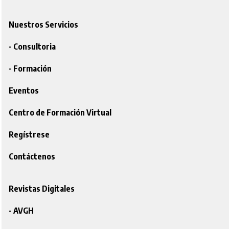
Nuestros Servicios
- Consultoria
- Formación
Eventos
Centro de Formación Virtual
Regístrese
Contáctenos
Revistas Digitales
- AVGH