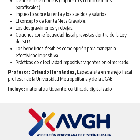
Definición de tributos (Impuesto y contribuciones
parafiscales)
Impuesto sobre la renta y los sueldos y salarios.
El concepto de Renta Neta Gravable.
Los desgravámenes y rebajas.
Opciones con efectividad fiscal previstas dentro de la Ley
de ISLR.
Los beneficios flexibles como opción para manejar la
efectividad impositiva.
Prácticas de efectividad impositiva vigentes en el mercado.
Profesor: Orlando Hernández,
Especialista en manejo fiscal
profesor de la Universidad Metropolitana y de la UCAB.
Incluye:
material participante, certificado digitalizado