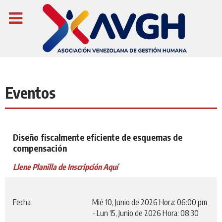
Eventos
Diseño fiscalmente eficiente de esquemas de
compensación
Llene Planilla de Inscripción Aquí
Fecha
Mié 10, Junio de 2026
Hora: 06:00 pm
-
Lun 15, Junio de 2026
Hora: 08:30