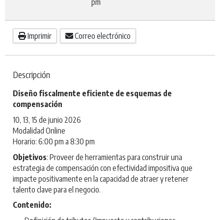
pm
Imprimir
Correo electrónico
Descripción
Diseño fiscalmente eficiente de esquemas de
compensación
10, 13, 15 de junio 2026
Modalidad Online
Horario: 6:00 pm a 8:30 pm
Objetivos
: Proveer de herramientas para construir una
estrategia de compensación con efectividad impositiva que
impacte positivamente en la capacidad de atraer y retener
talento clave para el negocio.
Contenido: