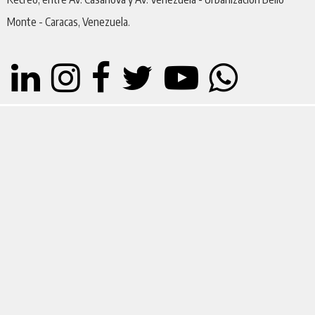
Monte - Caracas, Venezuela.