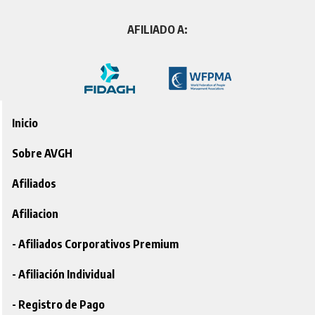
AFILIADO A:
Inicio
Sobre AVGH
Afiliados
Afiliacion
- Afiliados Corporativos Premium
- Afiliación Individual
- Registro de Pago