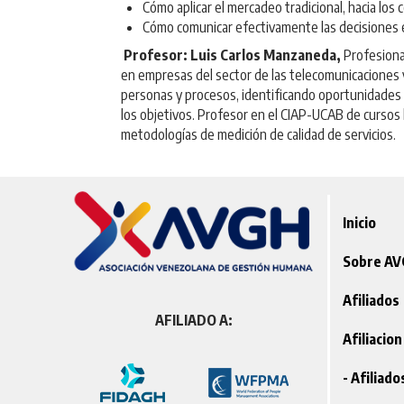
Cómo aplicar el mercadeo tradicional, hacia los 
Cómo comunicar efectivamente las decisiones 
Profesor: Luis Carlos Manzaneda,
Profesiona
en empresas del sector de las telecomunicaciones y 
personas y procesos, identificando oportunidades 
los objetivos. Profesor en el CIAP-UCAB de cursos
metodologías de medición de calidad de servicios.
Inicio
Sobre A
Afiliados
AFILIADO A:
Afiliacion
- Afiliad