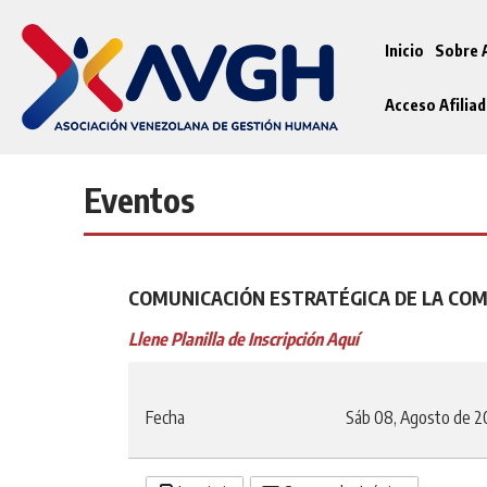
Inicio
Sobre
Acceso Afilia
Eventos
COMUNICACIÓN ESTRATÉGICA DE LA CO
Llene Planilla de Inscripción Aquí
Fecha
Sáb 08, Agosto de 