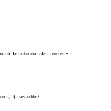
zón entre los colaboradores de una empresa y
dores, elijan sus sueldos?