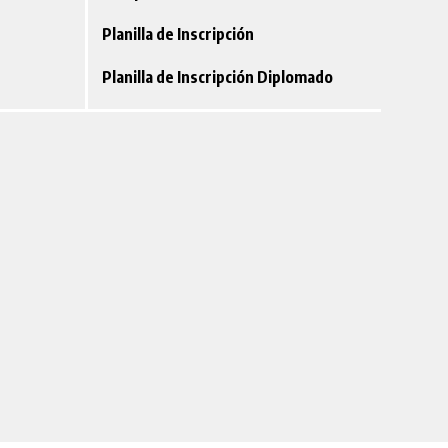
Planilla de Inscripción
Planilla de Inscripción Diplomado