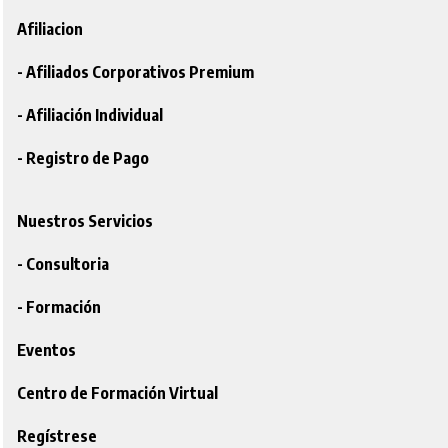
Afiliacion
- Afiliados Corporativos Premium
- Afiliación Individual
- Registro de Pago
Nuestros Servicios
- Consultoria
- Formación
Eventos
Centro de Formación Virtual
Regístrese