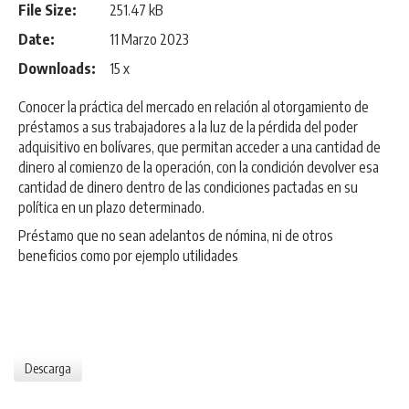
File Size:
251.47 kB
Date:
11 Marzo 2023
Downloads:
15 x
Conocer la práctica del mercado en relación al otorgamiento de
préstamos a sus trabajadores a la luz de la pérdida del poder
adquisitivo en bolívares, que permitan acceder a una cantidad de
dinero al comienzo de la operación, con la condición devolver esa
cantidad de dinero dentro de las condiciones pactadas en su
política en un plazo determinado.
Préstamo que no sean adelantos de nómina, ni de otros
beneficios como por ejemplo utilidades