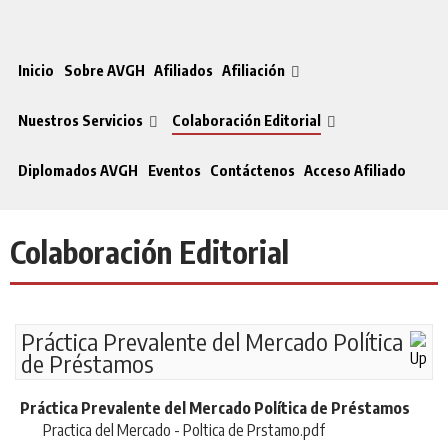
Inicio
Sobre AVGH
Afiliados
Afiliación
Nuestros Servicios
Colaboración Editorial
Diplomados AVGH
Eventos
Contáctenos
Acceso Afiliado
Colaboración Editorial
Práctica Prevalente del Mercado Política
de Préstamos
Práctica Prevalente del Mercado Política de Préstamos
Practica del Mercado - Poltica de Prstamo.pdf