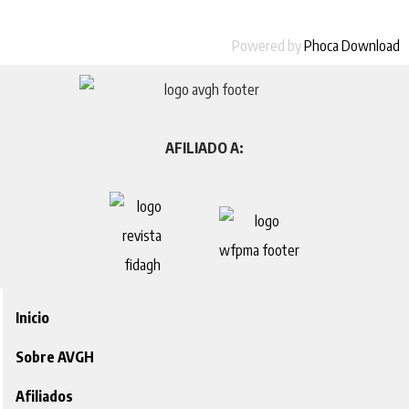
Powered by
Phoca Download
AFILIADO A:
Inicio
Sobre AVGH
Afiliados