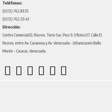
Teléfonos:
(0212) 762.83.55
(0212) 762.20.43
Dirección:
Centro Comercial EL Recreo, Torre Sur, Piso 9, Oficina 07, Calle El
Recreo, entre Av. Casanova y Av. Venezuela - Urbanizacion Bello
Monte - Caracas, Venezuela.