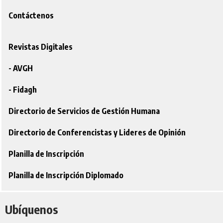
Contáctenos
Revistas Digitales
- AVGH
- Fidagh
Directorio de Servicios de Gestión Humana
Directorio de Conferencistas y Lideres de Opinión
Planilla de Inscripción
Planilla de Inscripción Diplomado
Ubíquenos