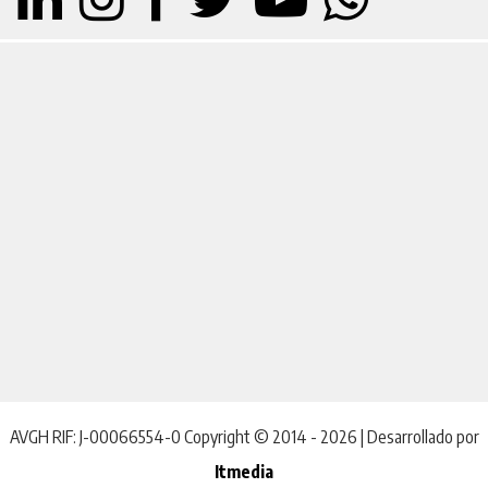
AVGH RIF: J-00066554-0 Copyright © 2014 - 2026 | Desarrollado por
Itmedia