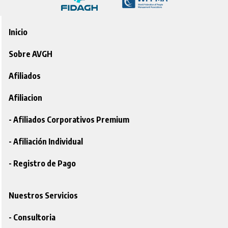
Inicio
Sobre AVGH
Afiliados
Afiliacion
- Afiliados Corporativos Premium
- Afiliación Individual
- Registro de Pago
Nuestros Servicios
- Consultoria