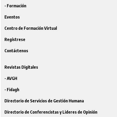
- Formación
Eventos
Centro de Formación Virtual
Regístrese
Contáctenos
Revistas Digitales
- AVGH
- Fidagh
Directorio de Servicios de Gestión Humana
Directorio de Conferencistas y Lideres de Opinión