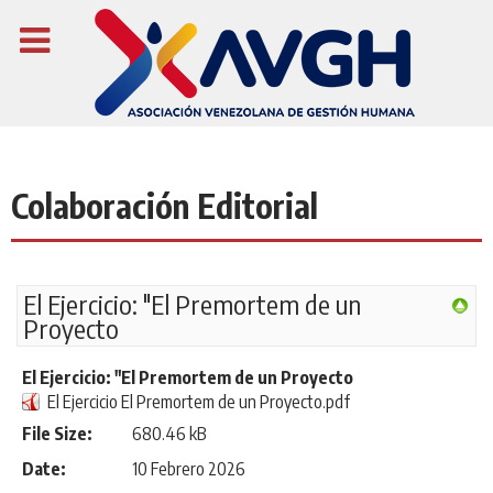
Colaboración Editorial
El Ejercicio: "El Premortem de un
Proyecto
El Ejercicio: "El Premortem de un Proyecto
El Ejercicio El Premortem de un Proyecto.pdf
File Size:
680.46 kB
Date:
10 Febrero 2026