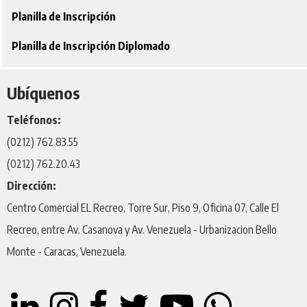
Planilla de Inscripción
Planilla de Inscripción Diplomado
Ubíquenos
Teléfonos:
(0212) 762.83.55
(0212) 762.20.43
Dirección:
Centro Comercial EL Recreo, Torre Sur, Piso 9, Oficina 07, Calle El
Recreo, entre Av. Casanova y Av. Venezuela - Urbanizacion Bello
Monte - Caracas, Venezuela.