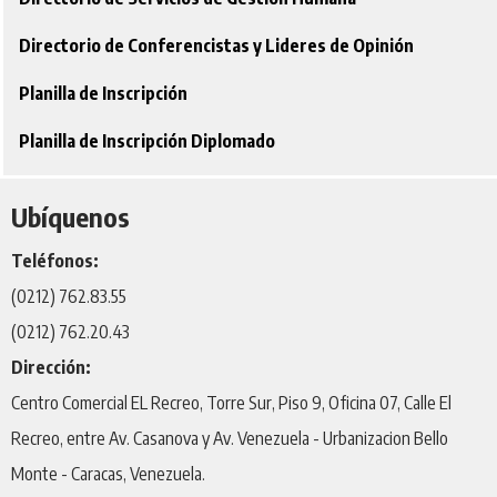
Directorio de Conferencistas y Lideres de Opinión
Planilla de Inscripción
Planilla de Inscripción Diplomado
Ubíquenos
Teléfonos:
(0212) 762.83.55
(0212) 762.20.43
Dirección:
Centro Comercial EL Recreo, Torre Sur, Piso 9, Oficina 07, Calle El
Recreo, entre Av. Casanova y Av. Venezuela - Urbanizacion Bello
Monte - Caracas, Venezuela.