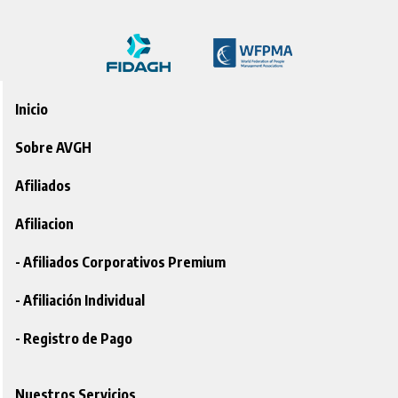
Inicio
Sobre AVGH
Afiliados
Afiliacion
- Afiliados Corporativos Premium
- Afiliación Individual
- Registro de Pago
Nuestros Servicios