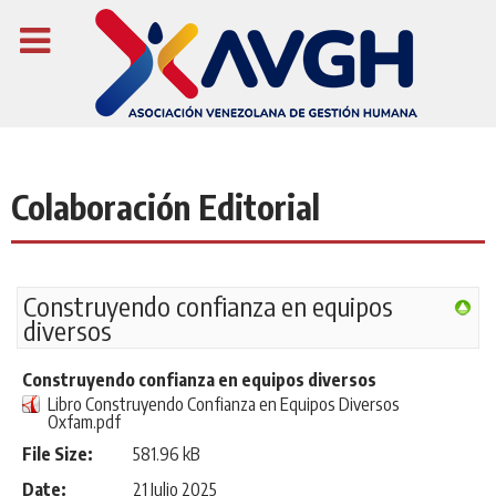
Colaboración Editorial
Construyendo confianza en equipos
diversos
Construyendo confianza en equipos diversos
Libro Construyendo Confianza en Equipos Diversos
Oxfam.pdf
File Size:
581.96 kB
Date:
21 Julio 2025