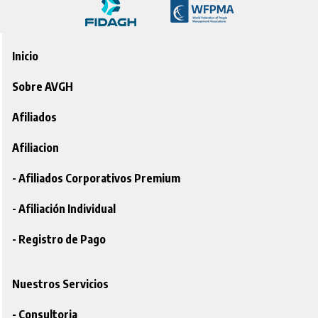
Inicio
Sobre AVGH
Afiliados
Afiliacion
- Afiliados Corporativos Premium
- Afiliación Individual
- Registro de Pago
Nuestros Servicios
- Consultoria