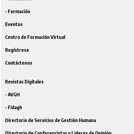
- Formación
Eventos
Centro de Formación Virtual
Regístrese
Contáctenos
Revistas Digitales
- AVGH
- Fidagh
Directorio de Servicios de Gestión Humana
Directorio de Conferencistas y Lideres de Opinión