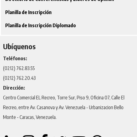
Planilla de Inscripción
Planilla de Inscripción Diplomado
Ubíquenos
Teléfonos:
(0212) 762.83.55
(0212) 762.20.43
Dirección:
Centro Comercial EL Recreo, Torre Sur, Piso 9, Oficina 07, Calle El
Recreo, entre Av. Casanova y Av. Venezuela - Urbanizacion Bello
Monte - Caracas, Venezuela.