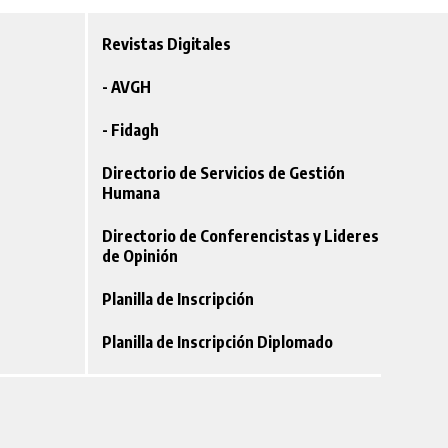
Revistas Digitales
- AVGH
- Fidagh
Directorio de Servicios de Gestión
Humana
Directorio de Conferencistas y Lideres
de Opinión
Planilla de Inscripción
Planilla de Inscripción Diplomado