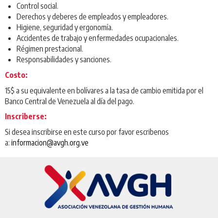
Control social.
Derechos y deberes de empleados y empleadores.
Higiene, seguridad y ergonomía.
Accidentes de trabajo y enfermedades ocupacionales.
Régimen prestacional.
Responsabilidades y sanciones.
Costo:
15$ a su equivalente en bolívares a la tasa de cambio emitida por el
Banco Central de Venezuela al día del pago.
Inscriberse:
Si desea inscribirse en este curso por favor escribenos
a:
informacion@avgh.org.ve