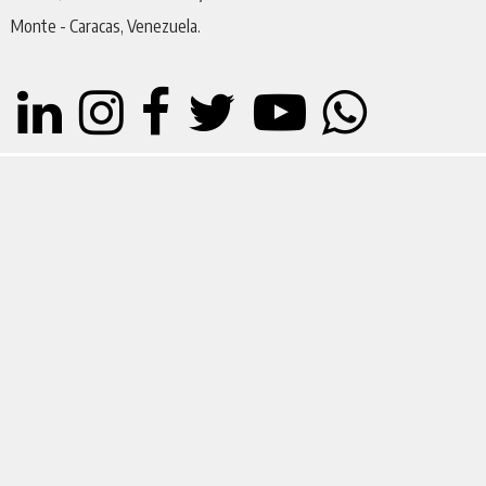
Monte - Caracas, Venezuela.