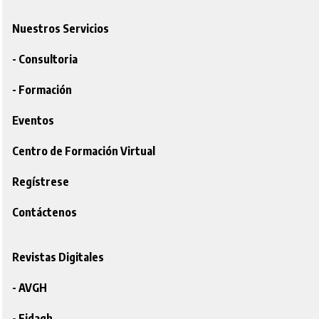
Nuestros Servicios
- Consultoria
- Formación
Eventos
Centro de Formación Virtual
Regístrese
Contáctenos
Revistas Digitales
- AVGH
- Fidagh