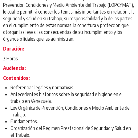
Prevención,Condiciones y Medio Ambiente del Trabajo (LOPCYMAT),
lo cual le permitirá conocer los temas más importantes en relación a la
seguridad y salud en su trabajo, su responsabilidad y la de las partes
en el cumplimiento de estas normas, la cobertura y protección que
otorgan las leyes, las consecuencias de su incumplimiento y los
órganos oficiales que las administran.
Duración:
2 Horas
Audiencia:
Contenidos:
Referencias legales y normativas.
Antecedentes históricos sobre la seguridad e higiene en el
trabajo en Venezuela.
Ley Orgánica de Prevención, Condiciones y Medio Ambiente del
Trabajo.
Fundamentos.
Organización del Régimen Prestacional de Seguridad y Salud en
el Trabajo.