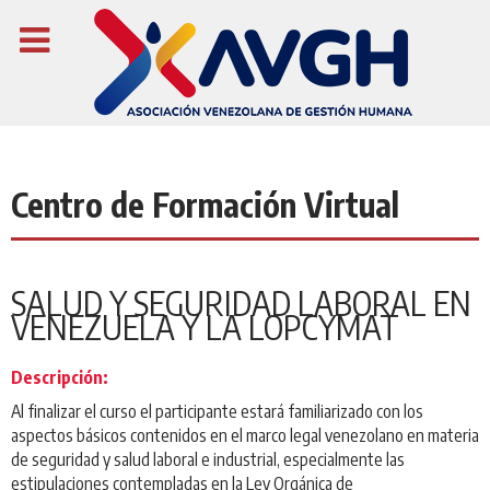
Centro de Formación Virtual
SALUD Y SEGURIDAD LABORAL EN
VENEZUELA Y LA LOPCYMAT
Descripción:
Al finalizar el curso el participante estará familiarizado con los
aspectos básicos contenidos en el marco legal venezolano en materia
de seguridad y salud laboral e industrial, especialmente las
estipulaciones contempladas en la Ley Orgánica de