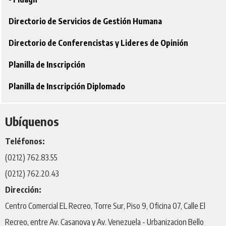
Directorio de Servicios de Gestión Humana
Directorio de Conferencistas y Lideres de Opinión
Planilla de Inscripción
Planilla de Inscripción Diplomado
Ubíquenos
Teléfonos:
(0212) 762.83.55
(0212) 762.20.43
Dirección:
Centro Comercial EL Recreo, Torre Sur, Piso 9, Oficina 07, Calle El
Recreo, entre Av. Casanova y Av. Venezuela - Urbanizacion Bello