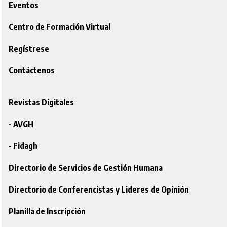
Eventos
Centro de Formación Virtual
Regístrese
Contáctenos
Revistas Digitales
- AVGH
- Fidagh
Directorio de Servicios de Gestión Humana
Directorio de Conferencistas y Lideres de Opinión
Planilla de Inscripción