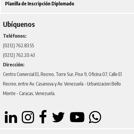
Planilla de Inscripción Diplomado
Ubíquenos
Teléfonos:
(0212) 762.83.55
(0212) 762.20.43
Dirección:
Centro Comercial EL Recreo, Torre Sur, Piso 9, Oficina 07, Calle El
Recreo, entre Av. Casanova y Av. Venezuela - Urbanizacion Bello
Monte - Caracas, Venezuela.