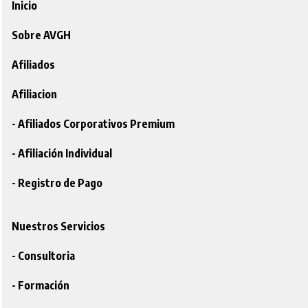
Inicio
Sobre AVGH
Afiliados
Afiliacion
- Afiliados Corporativos Premium
- Afiliación Individual
- Registro de Pago
Nuestros Servicios
- Consultoria
- Formación