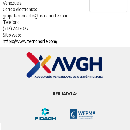
Venezuela
Correo electrónico:
grupotecnonorte@tecnonorte.com
Teléfono:
(212) 2417027
Sitio web:
https://www.tecnonorte.com/
AFILIADO A: