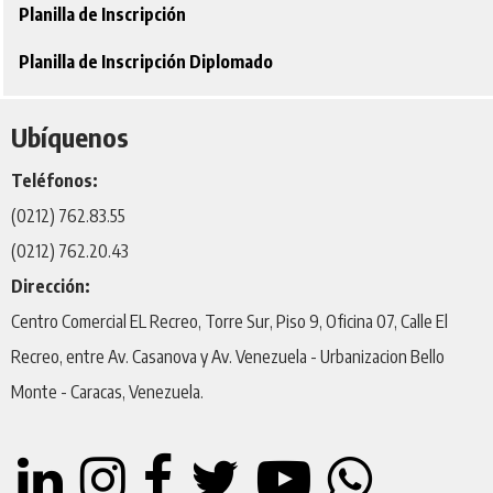
Planilla de Inscripción
Planilla de Inscripción Diplomado
Ubíquenos
Teléfonos:
(0212) 762.83.55
(0212) 762.20.43
Dirección:
Centro Comercial EL Recreo, Torre Sur, Piso 9, Oficina 07, Calle El
Recreo, entre Av. Casanova y Av. Venezuela - Urbanizacion Bello
Monte - Caracas, Venezuela.