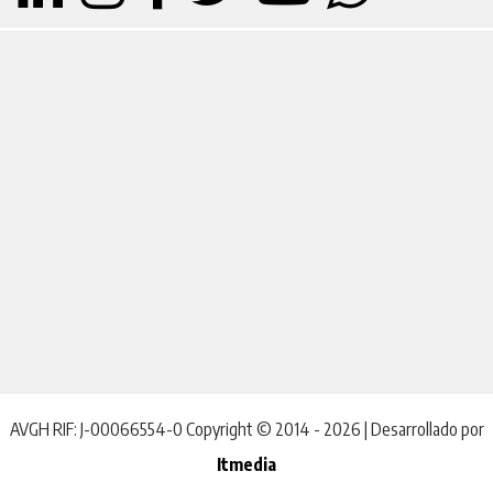
AVGH RIF: J-00066554-0 Copyright © 2014 - 2026 | Desarrollado por
Itmedia