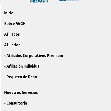
Inicio
Sobre AVGH
Afiliados
Afiliacion
- Afiliados Corporativos Premium
- Afiliación Individual
- Registro de Pago
Nuestros Servicios
- Consultoria