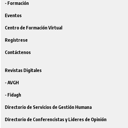
- Formación
Eventos
Centro de Formación Virtual
Regístrese
Contáctenos
Revistas Digitales
- AVGH
- Fidagh
Directorio de Servicios de Gestión Humana
Directorio de Conferencistas y Lideres de Opinión