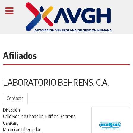
Afiliados
LABORATORIO BEHRENS, C.A.
Contacto
Dirección:
Calle Real de Chapellin, Edificio Behrens,
Caracas,
Municipio Libertador.