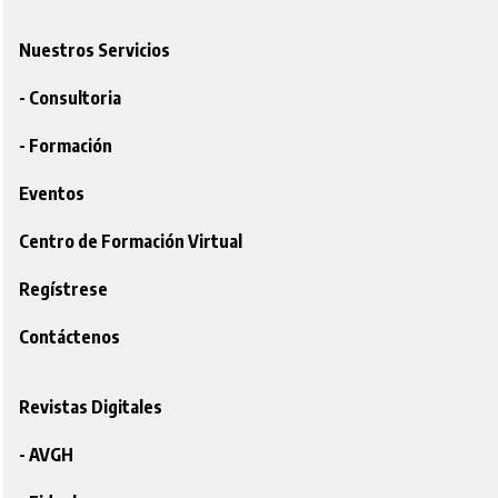
Nuestros Servicios
- Consultoria
- Formación
Eventos
Centro de Formación Virtual
Regístrese
Contáctenos
Revistas Digitales
- AVGH