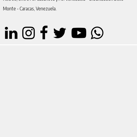
Monte - Caracas, Venezuela.