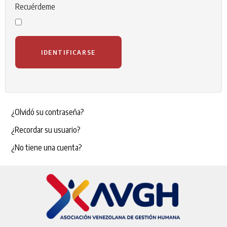
Recuérdeme
IDENTIFICARSE
¿Olvidó su contraseña?
¿Recordar su usuario?
¿No tiene una cuenta?