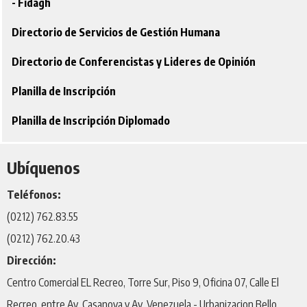
- Fidagh
Directorio de Servicios de Gestión Humana
Directorio de Conferencistas y Lideres de Opinión
Planilla de Inscripción
Planilla de Inscripción Diplomado
Ubíquenos
Teléfonos:
(0212) 762.83.55
(0212) 762.20.43
Dirección:
Centro Comercial EL Recreo, Torre Sur, Piso 9, Oficina 07, Calle El
Recreo, entre Av. Casanova y Av. Venezuela - Urbanizacion Bello