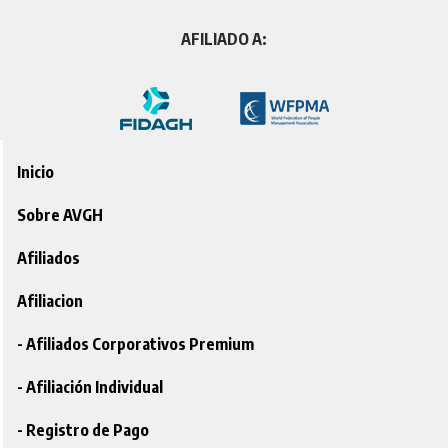
AFILIADO A:
Inicio
Sobre AVGH
Afiliados
Afiliacion
- Afiliados Corporativos Premium
- Afiliación Individual
- Registro de Pago