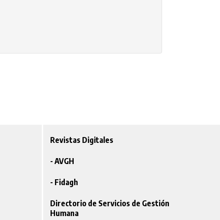
Revistas Digitales
- AVGH
- Fidagh
Directorio de Servicios de Gestión
Humana