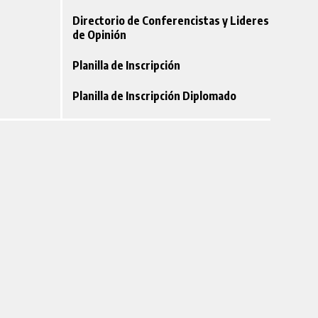
Directorio de Conferencistas y Lideres
de Opinión
Planilla de Inscripción
Planilla de Inscripción Diplomado