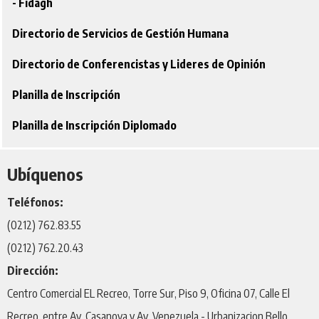
- Fidagh
Directorio de Servicios de Gestión Humana
Directorio de Conferencistas y Lideres de Opinión
Planilla de Inscripción
Planilla de Inscripción Diplomado
Ubíquenos
Teléfonos:
(0212) 762.83.55
(0212) 762.20.43
Dirección:
Centro Comercial EL Recreo, Torre Sur, Piso 9, Oficina 07, Calle El
Recreo, entre Av. Casanova y Av. Venezuela - Urbanizacion Bello