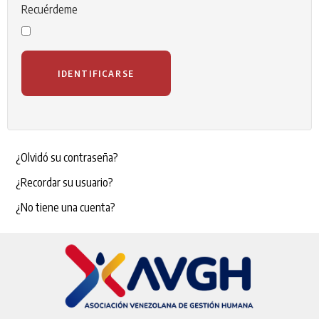
Recuérdeme
IDENTIFICARSE
¿Olvidó su contraseña?
¿Recordar su usuario?
¿No tiene una cuenta?