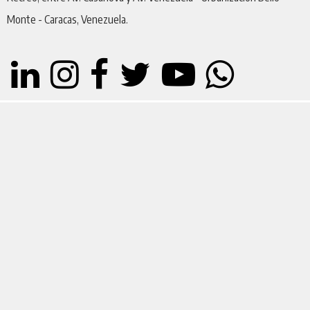
Monte - Caracas, Venezuela.