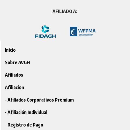
AFILIADO A:
Inicio
Sobre AVGH
Afiliados
Afiliacion
- Afiliados Corporativos Premium
- Afiliación Individual
- Registro de Pago