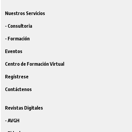
Nuestros Servicios
- Consultoria
- Formación
Eventos
Centro de Formación Virtual
Regístrese
Contáctenos
Revistas Digitales
- AVGH