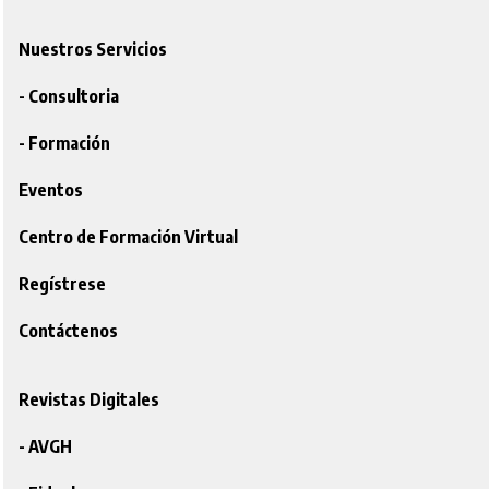
Nuestros Servicios
- Consultoria
- Formación
Eventos
Centro de Formación Virtual
Regístrese
Contáctenos
Revistas Digitales
- AVGH