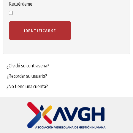
Recuérdeme
IDENTIFICARSE
¿Olvidó su contraseña?
¿Recordar su usuario?
¿No tiene una cuenta?