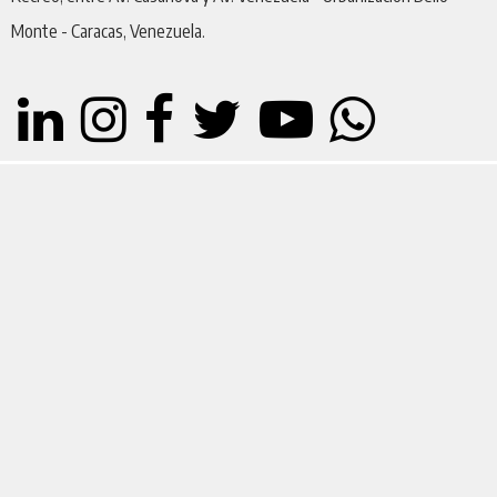
Monte - Caracas, Venezuela.