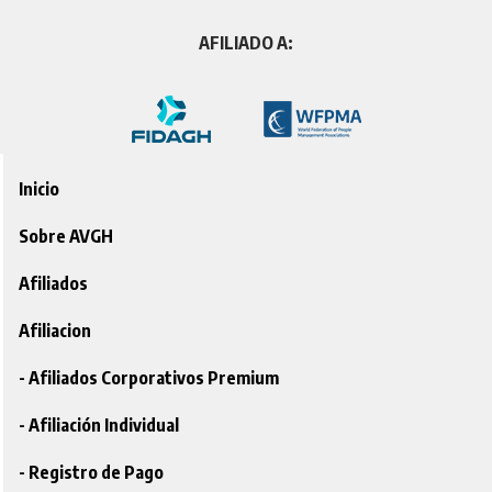
AFILIADO A:
Inicio
Sobre AVGH
Afiliados
Afiliacion
- Afiliados Corporativos Premium
- Afiliación Individual
- Registro de Pago