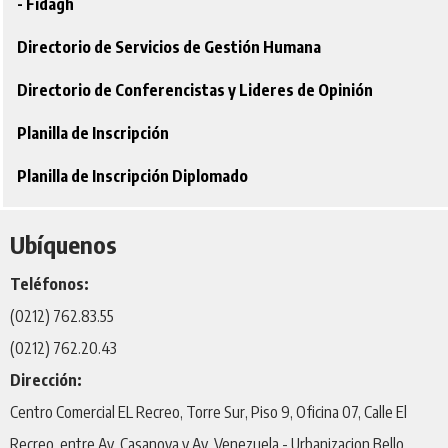
- Fidagh
Directorio de Servicios de Gestión Humana
Directorio de Conferencistas y Lideres de Opinión
Planilla de Inscripción
Planilla de Inscripción Diplomado
Ubíquenos
Teléfonos:
(0212) 762.83.55
(0212) 762.20.43
Dirección:
Centro Comercial EL Recreo, Torre Sur, Piso 9, Oficina 07, Calle El
Recreo, entre Av. Casanova y Av. Venezuela - Urbanizacion Bello