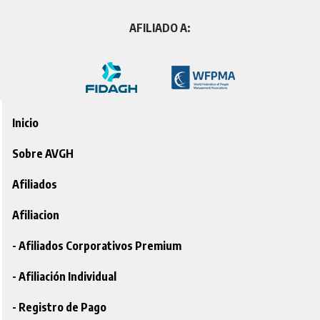
AFILIADO A:
Inicio
Sobre AVGH
Afiliados
Afiliacion
- Afiliados Corporativos Premium
- Afiliación Individual
- Registro de Pago