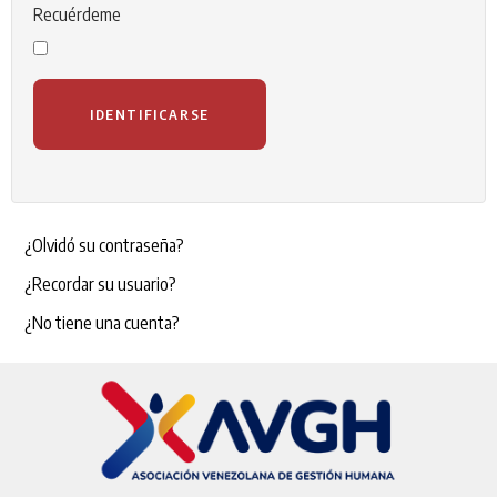
Recuérdeme
IDENTIFICARSE
¿Olvidó su contraseña?
¿Recordar su usuario?
¿No tiene una cuenta?