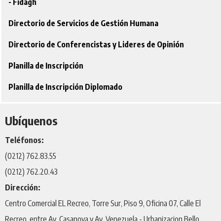
- Fidagh
Directorio de Servicios de Gestión Humana
Directorio de Conferencistas y Lideres de Opinión
Planilla de Inscripción
Planilla de Inscripción Diplomado
Ubíquenos
Teléfonos:
(0212) 762.83.55
(0212) 762.20.43
Dirección:
Centro Comercial EL Recreo, Torre Sur, Piso 9, Oficina 07, Calle El
Recreo, entre Av. Casanova y Av. Venezuela - Urbanizacion Bello