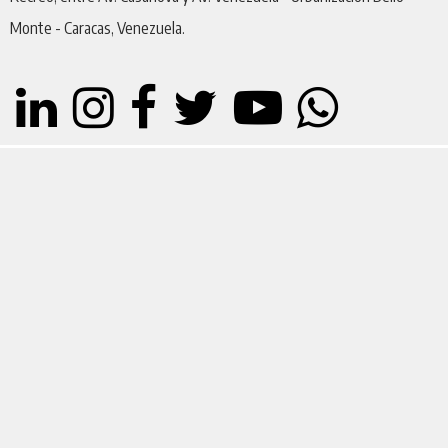
Monte - Caracas, Venezuela.