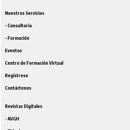
Nuestros Servicios
- Consultoria
- Formación
Eventos
Centro de Formación Virtual
Regístrese
Contáctenos
Revistas Digitales
- AVGH