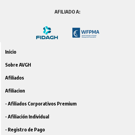
AFILIADO A:
Inicio
Sobre AVGH
Afiliados
Afiliacion
- Afiliados Corporativos Premium
- Afiliación Individual
- Registro de Pago