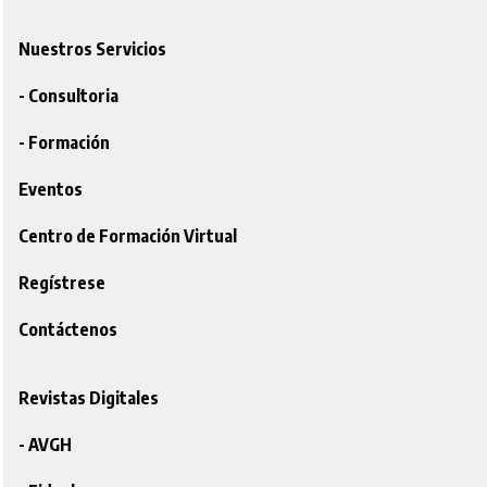
Nuestros Servicios
- Consultoria
- Formación
Eventos
Centro de Formación Virtual
Regístrese
Contáctenos
Revistas Digitales
- AVGH