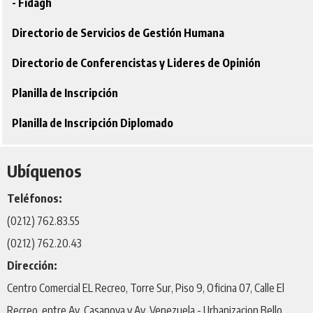
- Fidagh
Directorio de Servicios de Gestión Humana
Directorio de Conferencistas y Lideres de Opinión
Planilla de Inscripción
Planilla de Inscripción Diplomado
Ubíquenos
Teléfonos:
(0212) 762.83.55
(0212) 762.20.43
Dirección:
Centro Comercial EL Recreo, Torre Sur, Piso 9, Oficina 07, Calle El
Recreo, entre Av. Casanova y Av. Venezuela - Urbanizacion Bello