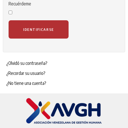
Recuérdeme
IDENTIFICARSE
¿Olvidó su contraseña?
¿Recordar su usuario?
¿No tiene una cuenta?