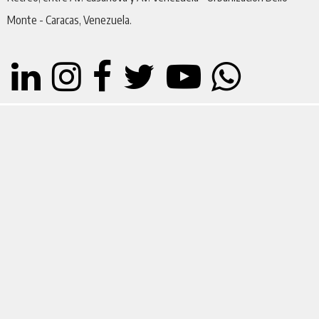
Monte - Caracas, Venezuela.