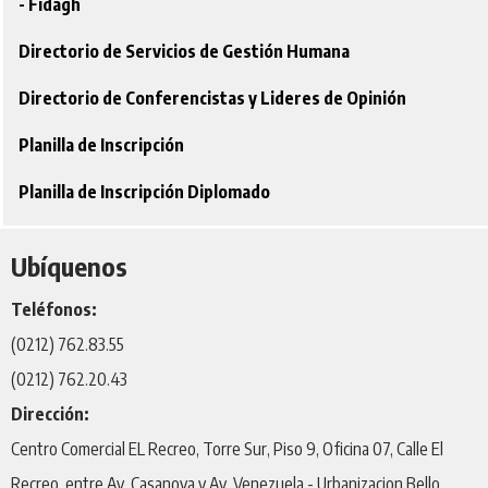
- Fidagh
Directorio de Servicios de Gestión Humana
Directorio de Conferencistas y Lideres de Opinión
Planilla de Inscripción
Planilla de Inscripción Diplomado
Ubíquenos
Teléfonos:
(0212) 762.83.55
(0212) 762.20.43
Dirección:
Centro Comercial EL Recreo, Torre Sur, Piso 9, Oficina 07, Calle El
Recreo, entre Av. Casanova y Av. Venezuela - Urbanizacion Bello