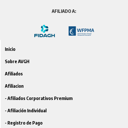
AFILIADO A:
Inicio
Sobre AVGH
Afiliados
Afiliacion
- Afiliados Corporativos Premium
- Afiliación Individual
- Registro de Pago