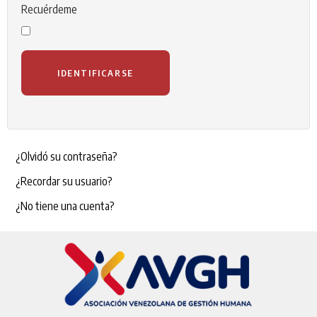
Recuérdeme
IDENTIFICARSE
¿Olvidó su contraseña?
¿Recordar su usuario?
¿No tiene una cuenta?