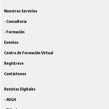
Nuestros Servicios
- Consultoria
- Formación
Eventos
Centro de Formación Virtual
Regístrese
Contáctenos
Revistas Digitales
- AVGH