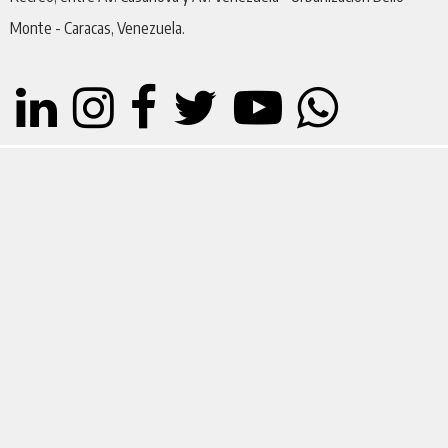
Monte - Caracas, Venezuela.